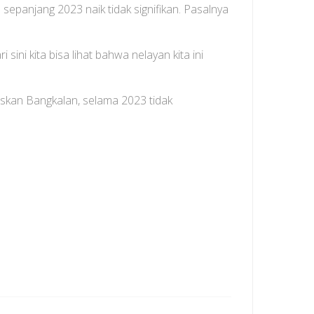
panjang 2023 naik tidak signifikan. Pasalnya
ini kita bisa lihat bahwa nelayan kita ini
iskan Bangkalan, selama 2023 tidak