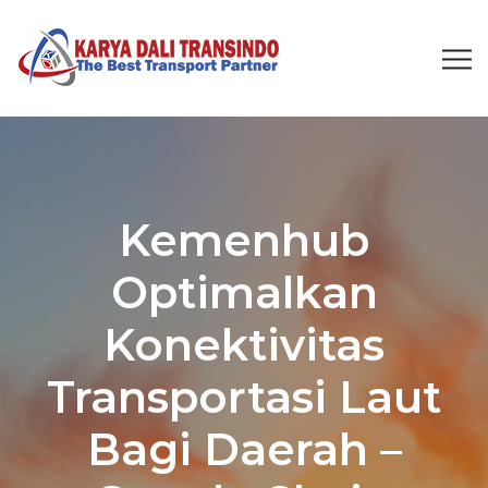
Kemenhub
Optimalkan
Konektivitas
Transportasi Laut
Bagi Daerah –