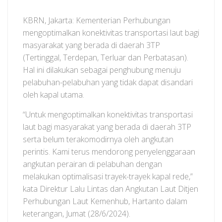
KBRN, Jakarta: Kementerian Perhubungan
mengoptimalkan konektivitas transportasi laut bagi
masyarakat yang berada di daerah 3TP
(Tertinggal, Terdepan, Terluar dan Perbatasan).
Hal ini dilakukan sebagai penghubung menuju
pelabuhan-pelabuhan yang tidak dapat disandari
oleh kapal utama.
“Untuk mengoptimalkan konektivitas transportasi
laut bagi masyarakat yang berada di daerah 3TP
serta belum terakomodirnya oleh angkutan
perintis. Kami terus mendorong penyelenggaraan
angkutan perairan di pelabuhan dengan
melakukan optimalisasi trayek-trayek kapal rede,”
kata Direktur Lalu Lintas dan Angkutan Laut Ditjen
Perhubungan Laut Kemenhub, Hartanto dalam
keterangan, Jumat (28/6/2024).