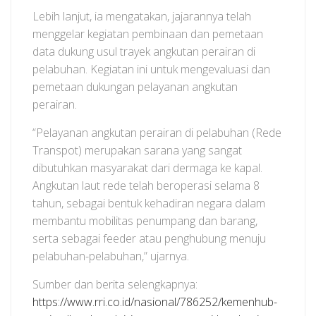
Lebih lanjut, ia mengatakan, jajarannya telah
menggelar kegiatan pembinaan dan pemetaan
data dukung usul trayek angkutan perairan di
pelabuhan. Kegiatan ini untuk mengevaluasi dan
pemetaan dukungan pelayanan angkutan
perairan.
“Pelayanan angkutan perairan di pelabuhan (Rede
Transpot) merupakan sarana yang sangat
dibutuhkan masyarakat dari dermaga ke kapal.
Angkutan laut rede telah beroperasi selama 8
tahun, sebagai bentuk kehadiran negara dalam
membantu mobilitas penumpang dan barang,
serta sebagai feeder atau penghubung menuju
pelabuhan-pelabuhan,” ujarnya.
Sumber dan berita selengkapnya:
https://www.rri.co.id/nasional/786252/kemenhub-