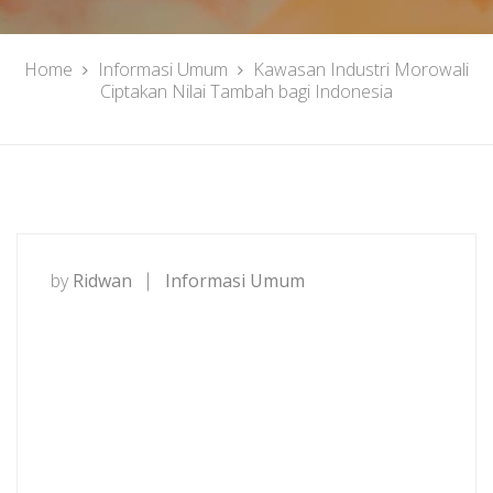
Home
Informasi Umum
Kawasan Industri Morowali
Ciptakan Nilai Tambah bagi Indonesia
by
Ridwan
Informasi Umum