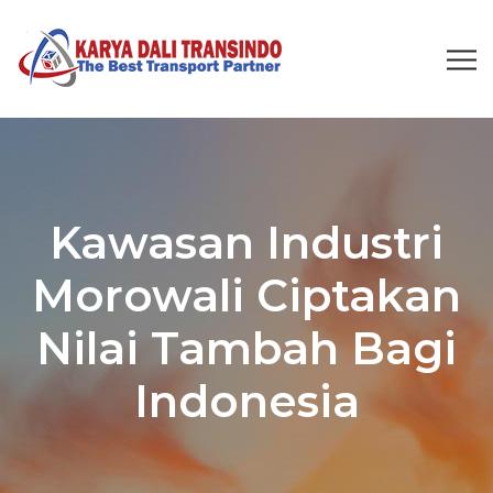
Kawasan Industri
Morowali Ciptakan
Nilai Tambah Bagi
Indonesia