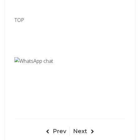
TOP
Prev
Next