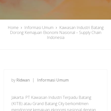
Home
Informasi Umum
Kawasan Industri Batang
Dorong Kemajuan Ekonomi Nasional – Supply Chain
Indonesia
by
Ridwan
Informasi Umum
Jakarta: PT Kawasan Industri Terpadu Batang
(KITB) atau Grand Batang City berkomitmen
mendorong kemajuan ekonomi nasional dengan