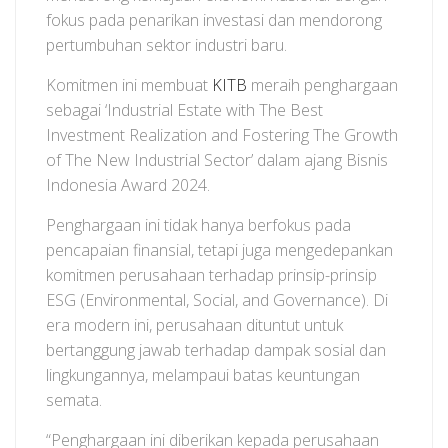
fokus pada penarikan investasi dan mendorong
pertumbuhan sektor industri baru.
Komitmen ini membuat
KITB
meraih penghargaan
sebagai ‘Industrial Estate with The Best
Investment Realization and Fostering The Growth
of The New Industrial Sector’ dalam ajang Bisnis
Indonesia Award 2024.
Penghargaan ini tidak hanya berfokus pada
pencapaian finansial, tetapi juga mengedepankan
komitmen perusahaan terhadap prinsip-prinsip
ESG (Environmental, Social, and Governance). Di
era modern ini, perusahaan dituntut untuk
bertanggung jawab terhadap dampak sosial dan
lingkungannya, melampaui batas keuntungan
semata.
“Penghargaan ini diberikan kepada perusahaan