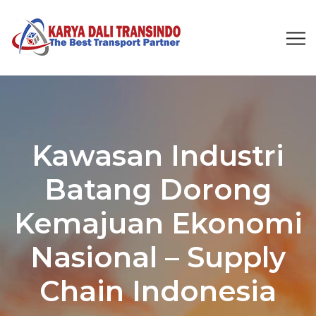
Kawasan Industri
Batang Dorong
Kemajuan Ekonomi
Nasional – Supply
Chain Indonesia