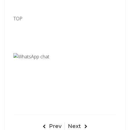
TOP
Prev
Next