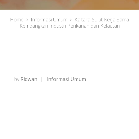
Home
Informasi Umum
Kaltara-Sulut Kerja Sama
Kembangkan Industri Perikanan dan Kelautan
by
Ridwan
Informasi Umum