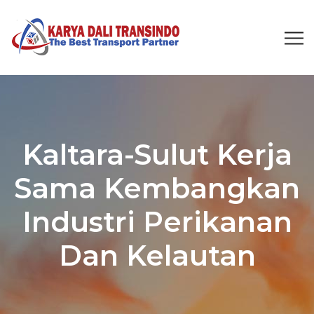
Kaltara-Sulut Kerja
Sama Kembangkan
Industri Perikanan
Dan Kelautan