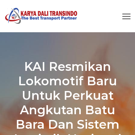
KAI Resmikan
Lokomotif Baru
Untuk Perkuat
Angkutan Batu
Bara Dan Sistem