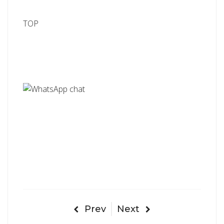
TOP
Prev
Next