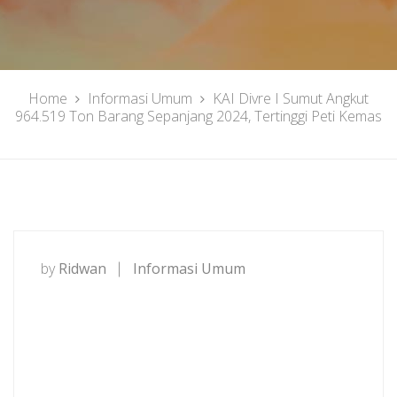
Home
Informasi Umum
KAI Divre I Sumut Angkut
964.519 Ton Barang Sepanjang 2024, Tertinggi Peti Kemas
by
Ridwan
Informasi Umum