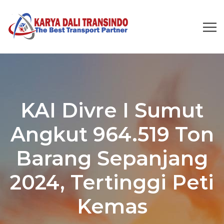
KAI Divre I Sumut
Angkut 964.519 Ton
Barang Sepanjang
2024, Tertinggi Peti
Kemas