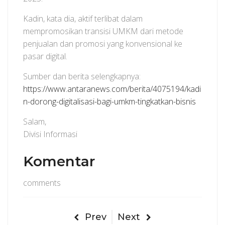
Kadin, kata dia, aktif terlibat dalam
mempromosikan transisi UMKM dari metode
penjualan dan promosi yang konvensional ke
pasar digital.
Sumber dan berita selengkapnya:
https://www.antaranews.com/berita/4075194/kadi
n-dorong-digitalisasi-bagi-umkm-tingkatkan-bisnis
Salam,
Divisi Informasi
Komentar
comments
Prev
Next