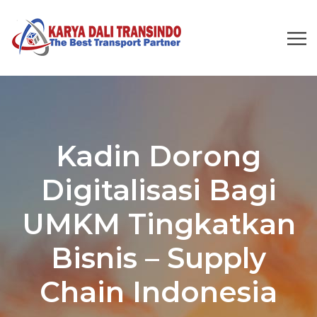
Kadin Dorong
Digitalisasi Bagi
UMKM Tingkatkan
Bisnis – Supply
Chain Indonesia