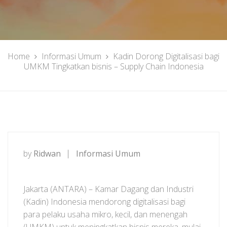
Home
Informasi Umum
Kadin Dorong Digitalisasi bagi
UMKM Tingkatkan bisnis – Supply Chain Indonesia
by
Ridwan
Informasi Umum
Jakarta (ANTARA) – Kamar Dagang dan Industri
(Kadin) Indonesia mendorong digitalisasi bagi
para pelaku usaha mikro, kecil, dan menengah