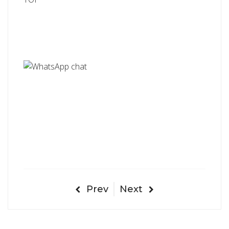
Prev
Next