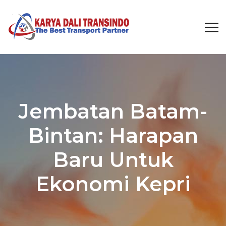
Jembatan Batam-
Bintan: Harapan
Baru Untuk
Ekonomi Kepri