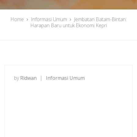
Home
Informasi Umum
Jembatan Batam-Bintan:
Harapan Baru untuk Ekonomi Kepri
by
Ridwan
Informasi Umum