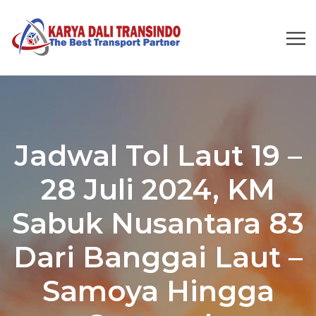
Jadwal Tol Laut 19 –
28 Juli 2024, KM
Sabuk Nusantara 83
Dari Banggai Laut –
Samoya Hingga