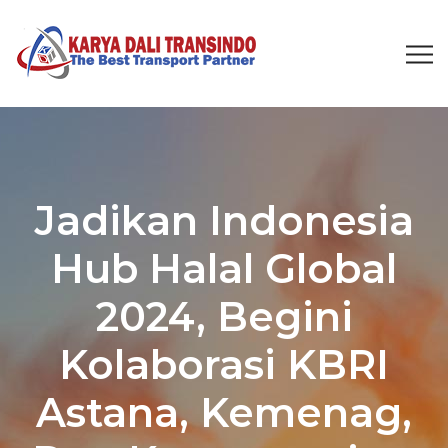
Jadikan Indonesia
Hub Halal Global
2024, Begini
Kolaborasi KBRI
Astana, Kemenag,