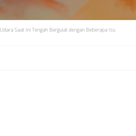
i Udara Saat Ini Tengah Bergulat dengan Beberapa Isu