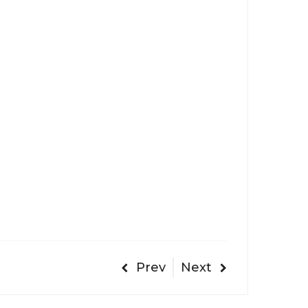
Prev
Next