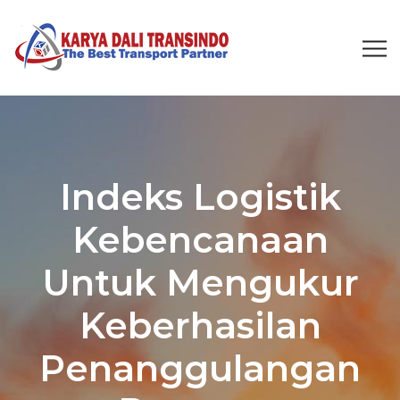
Indeks Logistik
Kebencanaan
Untuk Mengukur
Keberhasilan
Penanggulangan