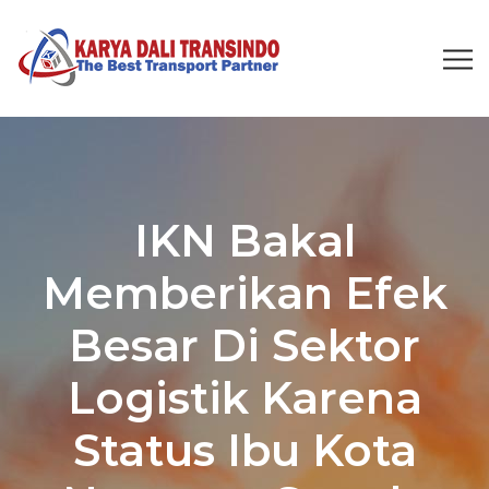
IKN Bakal
Memberikan Efek
Besar Di Sektor
Logistik Karena
Status Ibu Kota