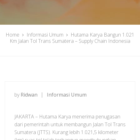
Home
Informasi Umum
Hutama Karya Bangun 1.021
Km Jalan Tol Trans Sumatera – Supply Chain Indonesia
by
Ridwan
Informasi Umum
JAKARTA – Hutama Karya menerima penugasan
dari pemerintah untuk membangun Jalan Tol Trans
Sumatera (JTTS). Kurang lebih 1.021,5 kilometer