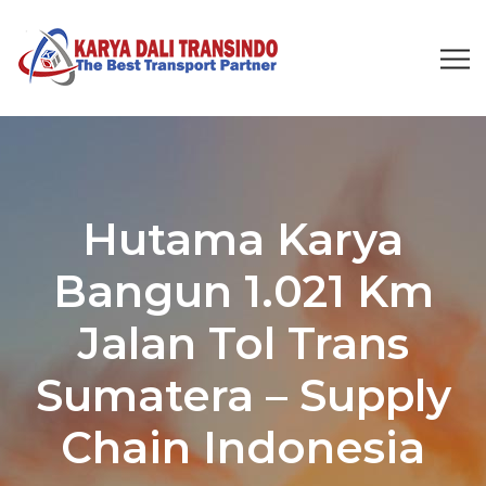
Hutama Karya
Bangun 1.021 Km
Jalan Tol Trans
Sumatera – Supply
Chain Indonesia