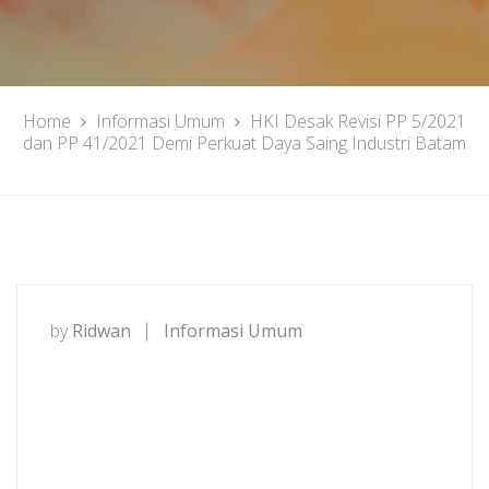
Home
Informasi Umum
HKI Desak Revisi PP 5/2021
dan PP 41/2021 Demi Perkuat Daya Saing Industri Batam
by
Ridwan
Informasi Umum