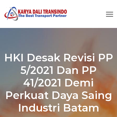
HKI Desak Revisi PP
5/2021 Dan PP
41/2021 Demi
Perkuat Daya Saing
Industri Batam