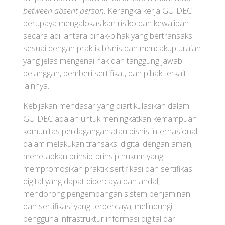
between absent person
. Kerangka kerja GUIDEC
berupaya mengalokasikan risiko dan kewajiban
secara adil antara pihak-pihak yang bertransaksi
sesuai dengan praktik bisnis dan mencakup uraian
yang jelas mengenai hak dan tanggung jawab
pelanggan, pemberi sertifikat, dan pihak terkait
lainnya.
Kebijakan mendasar yang diartikulasikan dalam
GUIDEC adalah untuk meningkatkan kemampuan
komunitas perdagangan atau bisnis internasional
dalam melakukan transaksi digital dengan aman;
menetapkan prinsip-prinsip hukum yang
mempromosikan praktik sertifikasi dan sertifikasi
digital yang dapat dipercaya dan andal;
mendorong pengembangan sistem penjaminan
dan sertifikasi yang terpercaya; melindungi
pengguna infrastruktur informasi digital dari