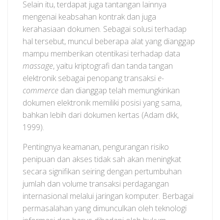
Selain itu, terdapat juga tantangan lainnya
mengenai keabsahan kontrak dan juga
kerahasiaan dokumen. Sebagai solusi terhadap
hal tersebut, muncul beberapa alat yang dianggap
mampu memberikan otentikasi terhadap data
massage
, yaitu kriptografi dan tanda tangan
elektronik sebagai penopang transaksi
e-
commerce
dan dianggap telah memungkinkan
dokumen elektronik memiliki posisi yang sama,
bahkan lebih dari dokumen kertas (Adam dkk,
1999).
Pentingnya keamanan, pengurangan risiko
penipuan dan akses tidak sah akan meningkat
secara signifikan seiring dengan pertumbuhan
jumlah dan volume transaksi perdagangan
internasional melalui jaringan komputer. Berbagai
permasalahan yang dimunculkan oleh teknologi