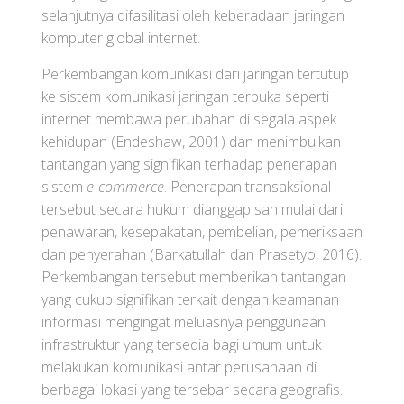
selanjutnya difasilitasi oleh keberadaan jaringan
komputer global internet.
Perkembangan komunikasi dari jaringan tertutup
ke sistem komunikasi jaringan terbuka seperti
internet membawa perubahan di segala aspek
kehidupan (Endeshaw, 2001) dan menimbulkan
tantangan yang signifikan terhadap penerapan
sistem
e-commerce
. Penerapan transaksional
tersebut secara hukum dianggap sah mulai dari
penawaran, kesepakatan, pembelian, pemeriksaan
dan penyerahan (Barkatullah dan Prasetyo, 2016).
Perkembangan tersebut memberikan tantangan
yang cukup signifikan terkait dengan keamanan
informasi mengingat meluasnya penggunaan
infrastruktur yang tersedia bagi umum untuk
melakukan komunikasi antar perusahaan di
berbagai lokasi yang tersebar secara geografis.