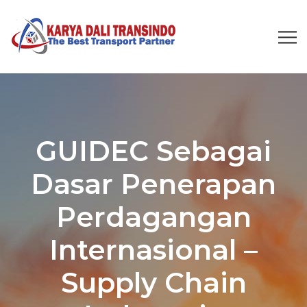
GUIDEC Sebagai
Dasar Penerapan
Perdagangan
Internasional –
Supply Chain