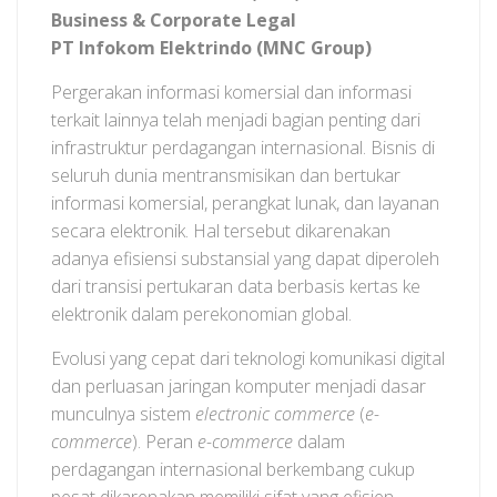
Business & Corporate Legal
PT Infokom Elektrindo (MNC Group)
Pergerakan informasi komersial dan informasi
terkait lainnya telah menjadi bagian penting dari
infrastruktur perdagangan internasional. Bisnis di
seluruh dunia mentransmisikan dan bertukar
informasi komersial, perangkat lunak, dan layanan
secara elektronik. Hal tersebut dikarenakan
adanya efisiensi substansial yang dapat diperoleh
dari transisi pertukaran data berbasis kertas ke
elektronik dalam perekonomian global.
Evolusi yang cepat dari teknologi komunikasi digital
dan perluasan jaringan komputer menjadi dasar
munculnya sistem
electronic commerce
(
e-
commerce
). Peran
e-commerce
dalam
perdagangan internasional berkembang cukup