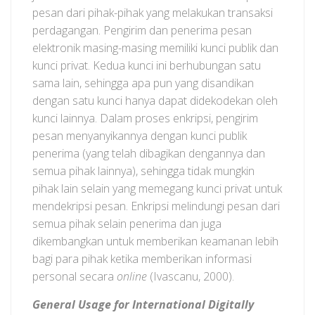
pesan dari pihak-pihak yang melakukan transaksi
perdagangan. Pengirim dan penerima pesan
elektronik masing-masing memiliki kunci publik dan
kunci privat. Kedua kunci ini berhubungan satu
sama lain, sehingga apa pun yang disandikan
dengan satu kunci hanya dapat didekodekan oleh
kunci lainnya. Dalam proses enkripsi, pengirim
pesan menyanyikannya dengan kunci publik
penerima (yang telah dibagikan dengannya dan
semua pihak lainnya), sehingga tidak mungkin
pihak lain selain yang memegang kunci privat untuk
mendekripsi pesan. Enkripsi melindungi pesan dari
semua pihak selain penerima dan juga
dikembangkan untuk memberikan keamanan lebih
bagi para pihak ketika memberikan informasi
personal secara
online
(Ivascanu, 2000).
General Usage for International Digitally