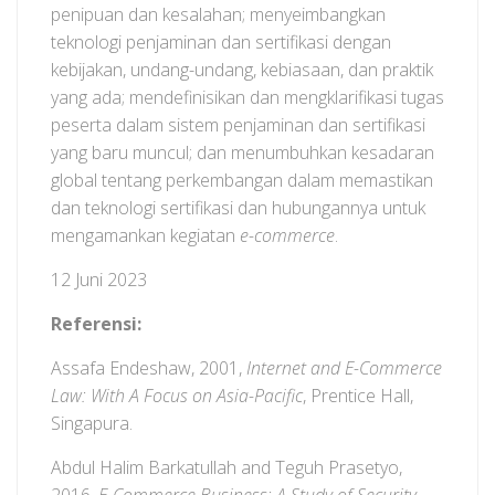
penipuan dan kesalahan; menyeimbangkan
teknologi penjaminan dan sertifikasi dengan
kebijakan, undang-undang, kebiasaan, dan praktik
yang ada; mendefinisikan dan mengklarifikasi tugas
peserta dalam sistem penjaminan dan sertifikasi
yang baru muncul; dan menumbuhkan kesadaran
global tentang perkembangan dalam memastikan
dan teknologi sertifikasi dan hubungannya untuk
mengamankan kegiatan
e-commerce
.
12 Juni 2023
Referensi:
Assafa Endeshaw, 2001,
Internet and E-Commerce
Law: With A Focus on Asia-Pacific
, Prentice Hall,
Singapura.
Abdul Halim Barkatullah and Teguh Prasetyo,