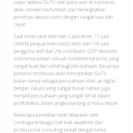
super aplikasi GoTo oleh para user di Indonesia
akan semakin bertumbuh dan meningkatkan
penetrasi akusisi users dengan sangat luas dan
cepat.
Saat ini tercatat lebih dari 2 juta driver, 11 juta
UMKM penjual (merchant), lebih dari 100 juta
pengguna aktif dan 2% contributor GDP ekonomi
Indonesia adalah sebuah fundamental bisnis yang
sangat kuat dan sehat bagi perusahaan. Besarnya
postensi monitisasi akan menciptakan GoTo
bukan hanya sebagai perusahaan start up digital
dengan valuasi yang sangat besar namun juga
menjadi perusahaan yang sangat sehat dalam
profitabilitas dalam jangka panjang di masa depan.
Beberapa penelitian telah dilakukan oleh
Lembaga-lembaga riset baik akademis dan
professional consulting terkait dengan tema