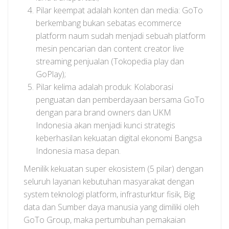
Pilar keempat adalah konten dan media: GoTo
berkembang bukan sebatas ecommerce
platform naum sudah menjadi sebuah platform
mesin pencarian dan content creator live
streaming penjualan (Tokopedia play dan
GoPlay);
Pilar kelima adalah produk: Kolaborasi
penguatan dan pemberdayaan bersama GoTo
dengan para brand owners dan UKM
Indonesia akan menjadi kunci strategis
keberhasilan kekuatan digital ekonomi Bangsa
Indonesia masa depan.
Menilik kekuatan super ekosistem (5 pilar) dengan
seluruh layanan kebutuhan masyarakat dengan
system teknologi platform, infrasturktur fisik, Big
data dan Sumber daya manusia yang dimiliki oleh
GoTo Group, maka pertumbuhan pemakaian