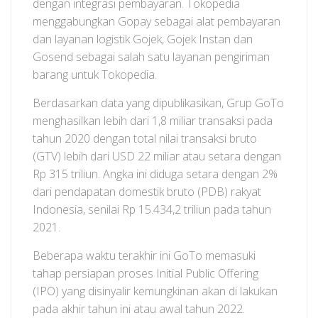
dengan integrasi pembayaran. Tokopedia
menggabungkan Gopay sebagai alat pembayaran
dan layanan logistik Gojek, Gojek Instan dan
Gosend sebagai salah satu layanan pengiriman
barang untuk Tokopedia.
Berdasarkan data yang dipublikasikan, Grup GoTo
menghasilkan lebih dari 1,8 miliar transaksi pada
tahun 2020 dengan total nilai transaksi bruto
(GTV) lebih dari USD 22 miliar atau setara dengan
Rp 315 triliun. Angka ini diduga setara dengan 2%
dari pendapatan domestik bruto (PDB) rakyat
Indonesia, senilai Rp 15.434,2 triliun pada tahun
2021.
Beberapa waktu terakhir ini GoTo memasuki
tahap persiapan proses Initial Public Offering
(IPO) yang disinyalir kemungkinan akan di lakukan
pada akhir tahun ini atau awal tahun 2022.