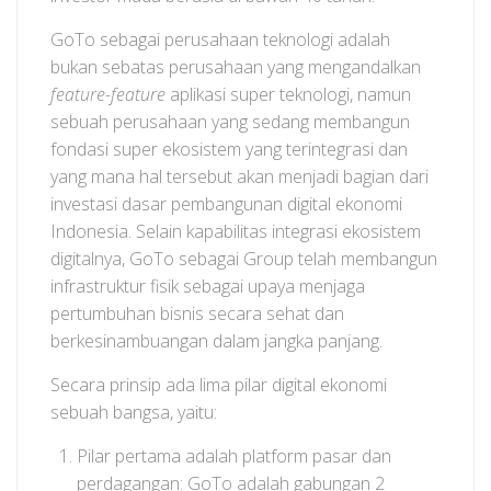
GoTo sebagai perusahaan teknologi adalah
bukan sebatas perusahaan yang mengandalkan
feature-feature
aplikasi super teknologi, namun
sebuah perusahaan yang sedang membangun
fondasi super ekosistem yang terintegrasi dan
yang mana hal tersebut akan menjadi bagian dari
investasi dasar pembangunan digital ekonomi
Indonesia. Selain kapabilitas integrasi ekosistem
digitalnya, GoTo sebagai Group telah membangun
infrastruktur fisik sebagai upaya menjaga
pertumbuhan bisnis secara sehat dan
berkesinambuangan dalam jangka panjang.
Secara prinsip ada lima pilar digital ekonomi
sebuah bangsa, yaitu:
Pilar pertama adalah platform pasar dan
perdagangan: GoTo adalah gabungan 2