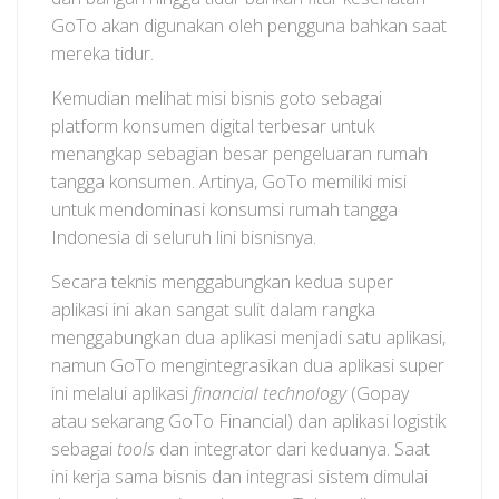
GoTo akan digunakan oleh pengguna bahkan saat
mereka tidur.
Kemudian melihat misi bisnis goto sebagai
platform konsumen digital terbesar untuk
menangkap sebagian besar pengeluaran rumah
tangga konsumen. Artinya, GoTo memiliki misi
untuk mendominasi konsumsi rumah tangga
Indonesia di seluruh lini bisnisnya.
Secara teknis menggabungkan kedua super
aplikasi ini akan sangat sulit dalam rangka
menggabungkan dua aplikasi menjadi satu aplikasi,
namun GoTo mengintegrasikan dua aplikasi super
ini melalui aplikasi
financial technology
(Gopay
atau sekarang GoTo Financial) dan aplikasi logistik
sebagai
tools
dan integrator dari keduanya. Saat
ini kerja sama bisnis dan integrasi sistem dimulai