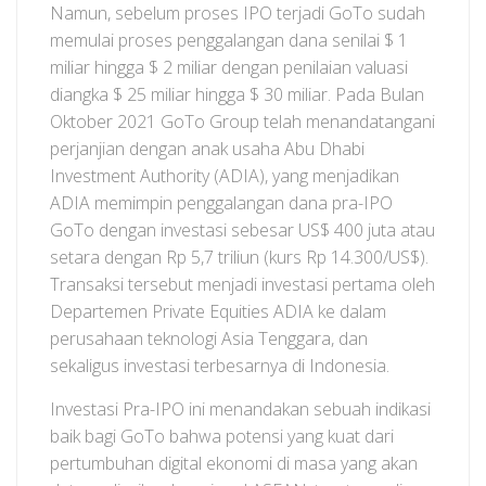
Namun, sebelum proses IPO terjadi GoTo sudah
memulai proses penggalangan dana senilai $ 1
miliar hingga $ 2 miliar dengan penilaian valuasi
diangka $ 25 miliar hingga $ 30 miliar. Pada Bulan
Oktober 2021 GoTo Group telah menandatangani
perjanjian dengan anak usaha Abu Dhabi
Investment Authority (ADIA), yang menjadikan
ADIA memimpin penggalangan dana pra-IPO
GoTo dengan investasi sebesar US$ 400 juta atau
setara dengan Rp 5,7 triliun (kurs Rp 14.300/US$).
Transaksi tersebut menjadi investasi pertama oleh
Departemen Private Equities ADIA ke dalam
perusahaan teknologi Asia Tenggara, dan
sekaligus investasi terbesarnya di Indonesia.
Investasi Pra-IPO ini menandakan sebuah indikasi
baik bagi GoTo bahwa potensi yang kuat dari
pertumbuhan digital ekonomi di masa yang akan