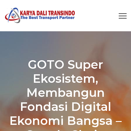
GOTO Super
Ekosistem,
Membangun
Fondasi Digital
Ekonomi Bangsa –