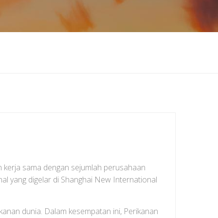
in kerja sama dengan sejumlah perusahaan
al yang digelar di Shanghai New International
kanan dunia. Dalam kesempatan ini, Perikanan