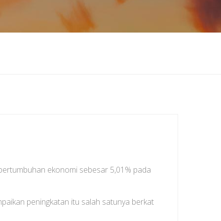
 pertumbuhan ekonomi sebesar 5,01% pada
paikan peningkatan itu salah satunya berkat