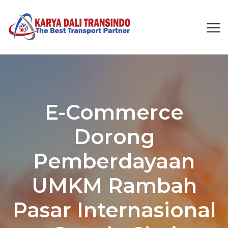
E-Commerce
Dorong
Pemberdayaan
UMKM Rambah
Pasar Internasional