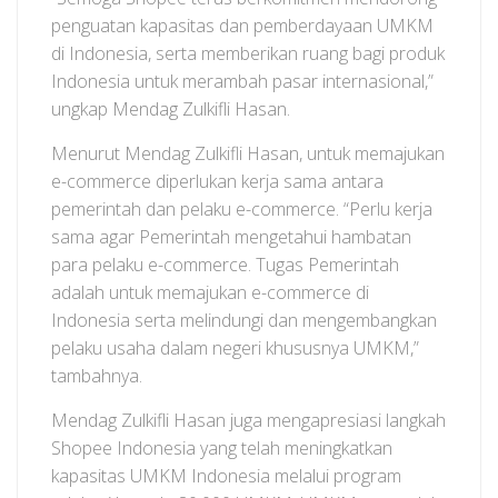
penguatan kapasitas dan pemberdayaan UMKM
di Indonesia, serta memberikan ruang bagi produk
Indonesia untuk merambah pasar internasional,”
ungkap Mendag Zulkifli Hasan.
Menurut Mendag Zulkifli Hasan, untuk memajukan
e-commerce diperlukan kerja sama antara
pemerintah dan pelaku e-commerce. “Perlu kerja
sama agar Pemerintah mengetahui hambatan
para pelaku e-commerce. Tugas Pemerintah
adalah untuk memajukan e-commerce di
Indonesia serta melindungi dan mengembangkan
pelaku usaha dalam negeri khususnya UMKM,”
tambahnya.
Mendag Zulkifli Hasan juga mengapresiasi langkah
Shopee Indonesia yang telah meningkatkan
kapasitas UMKM Indonesia melalui program