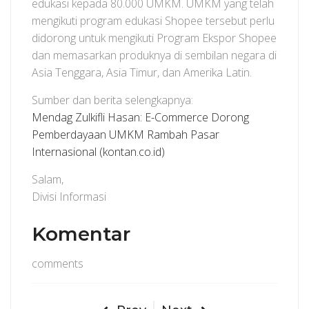
edukasi kepada 80.000 UMKM. UMKM yang telah
mengikuti program edukasi Shopee tersebut perlu
didorong untuk mengikuti Program Ekspor Shopee
dan memasarkan produknya di sembilan negara di
Asia Tenggara, Asia Timur, dan Amerika Latin.
Sumber dan berita selengkapnya:
Mendag Zulkifli Hasan: E-Commerce Dorong
Pemberdayaan UMKM Rambah Pasar
Internasional (kontan.co.id)
Salam,
Divisi Informasi
Komentar
comments