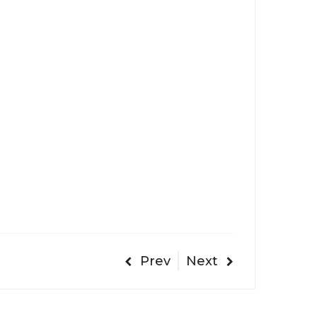
Prev
Next