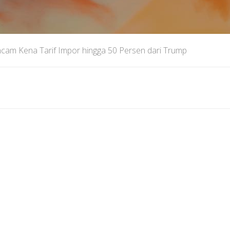
cam Kena Tarif Impor hingga 50 Persen dari Trump