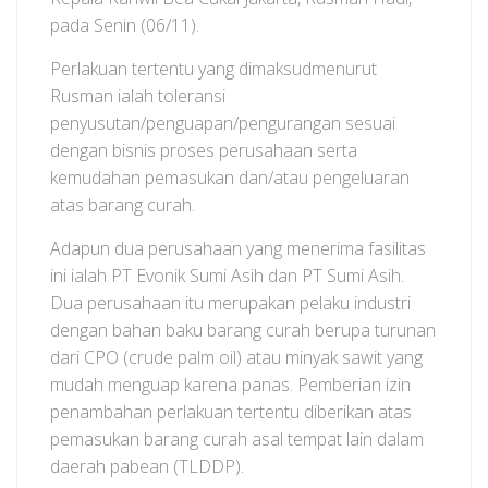
pada Senin (06/11).
Perlakuan tertentu yang dimaksudmenurut
Rusman ialah toleransi
penyusutan/penguapan/pengurangan sesuai
dengan bisnis proses perusahaan serta
kemudahan pemasukan dan/atau pengeluaran
atas barang curah.
Adapun dua perusahaan yang menerima fasilitas
ini ialah PT Evonik Sumi Asih dan PT Sumi Asih.
Dua perusahaan itu merupakan pelaku industri
dengan bahan baku barang curah berupa turunan
dari CPO (crude palm oil) atau minyak sawit yang
mudah menguap karena panas. Pemberian izin
penambahan perlakuan tertentu diberikan atas
pemasukan barang curah asal tempat lain dalam
daerah pabean (TLDDP).