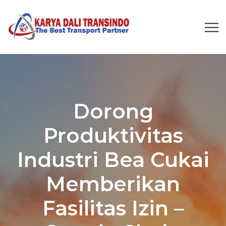
Dorong
Produktivitas
Industri Bea Cukai
Memberikan
Fasilitas Izin –