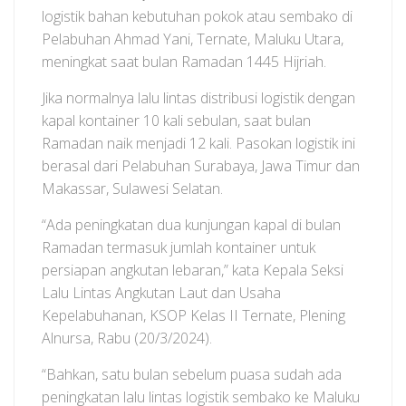
logistik bahan kebutuhan pokok atau sembako di
Pelabuhan Ahmad Yani, Ternate, Maluku Utara,
meningkat saat bulan Ramadan 1445 Hijriah.
Jika normalnya lalu lintas distribusi logistik dengan
kapal kontainer 10 kali sebulan, saat bulan
Ramadan naik menjadi 12 kali. Pasokan logistik ini
berasal dari Pelabuhan Surabaya, Jawa Timur dan
Makassar, Sulawesi Selatan.
“Ada peningkatan dua kunjungan kapal di bulan
Ramadan termasuk jumlah kontainer untuk
persiapan angkutan lebaran,” kata Kepala Seksi
Lalu Lintas Angkutan Laut dan Usaha
Kepelabuhanan, KSOP Kelas II Ternate, Plening
Alnursa, Rabu (20/3/2024).
“Bahkan, satu bulan sebelum puasa sudah ada
peningkatan lalu lintas logistik sembako ke Maluku