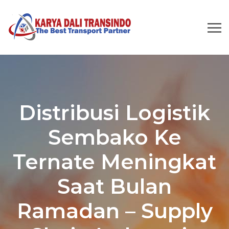
Distribusi Logistik
Sembako Ke
Ternate Meningkat
Saat Bulan
Ramadan – Supply