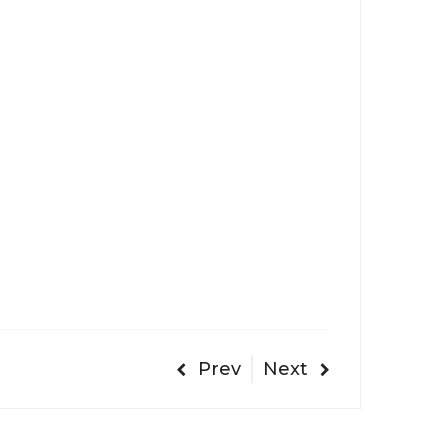
Prev
Next