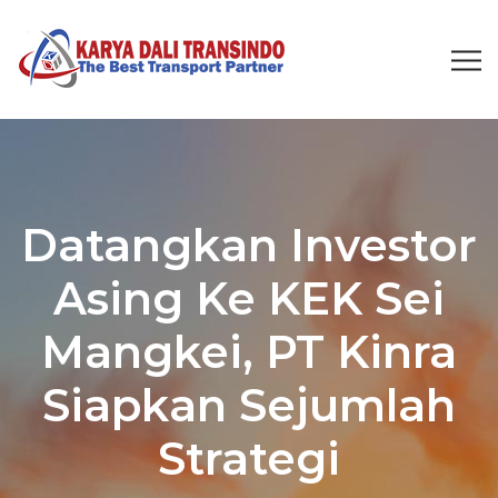
Datangkan Investor
Asing Ke KEK Sei
Mangkei, PT Kinra
Siapkan Sejumlah
Strategi