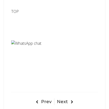
TOP
Prev
Next