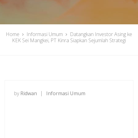
Home
Informasi Umum
Datangkan Investor Asing ke
KEK Sei Mangkei, PT Kinra Siapkan Sejumlah Strategi
by
Ridwan
Informasi Umum