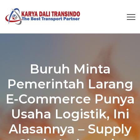
Buruh Minta
Pemerintah Larang
E-Commerce Punya
Usaha Logistik, Ini
Alasannya – Supply