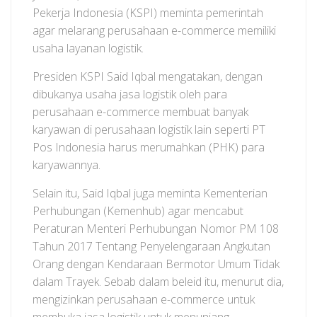
Pekerja Indonesia (KSPI) meminta pemerintah
agar melarang perusahaan e-commerce memiliki
usaha layanan logistik.
Presiden KSPI Said Iqbal mengatakan, dengan
dibukanya usaha jasa logistik oleh para
perusahaan e-commerce membuat banyak
karyawan di perusahaan logistik lain seperti PT
Pos Indonesia harus merumahkan (PHK) para
karyawannya.
Selain itu, Said Iqbal juga meminta Kementerian
Perhubungan (Kemenhub) agar mencabut
Peraturan Menteri Perhubungan Nomor PM 108
Tahun 2017 Tentang Penyelengaraan Angkutan
Orang dengan Kendaraan Bermotor Umum Tidak
dalam Trayek. Sebab dalam beleid itu, menurut dia,
mengizinkan perusahaan e-commerce untuk