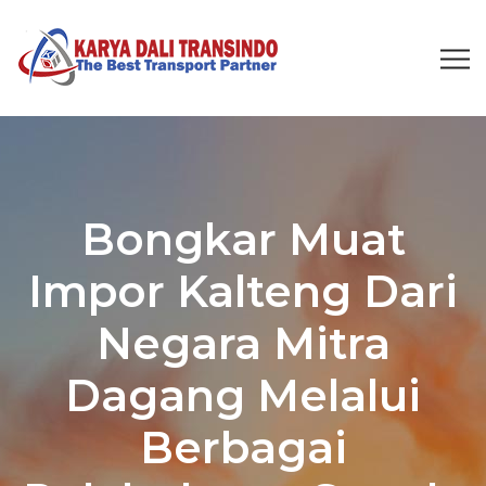
Bongkar Muat
Impor Kalteng Dari
Negara Mitra
Dagang Melalui
Berbagai