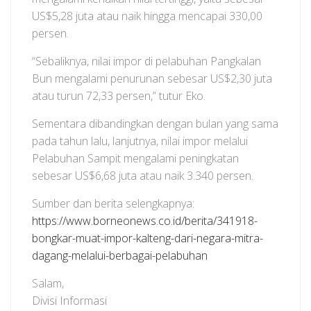
US$5,28 juta atau naik hingga mencapai 330,00
persen.
“Sebaliknya, nilai impor di pelabuhan Pangkalan
Bun mengalami penurunan sebesar US$2,30 juta
atau turun 72,33 persen,” tutur Eko.
Sementara dibandingkan dengan bulan yang sama
pada tahun lalu, lanjutnya, nilai impor melalui
Pelabuhan Sampit mengalami peningkatan
sebesar US$6,68 juta atau naik 3.340 persen.
Sumber dan berita selengkapnya:
https://www.borneonews.co.id/berita/341918-
bongkar-muat-impor-kalteng-dari-negara-mitra-
dagang-melalui-berbagai-pelabuhan
Salam,
Divisi Informasi