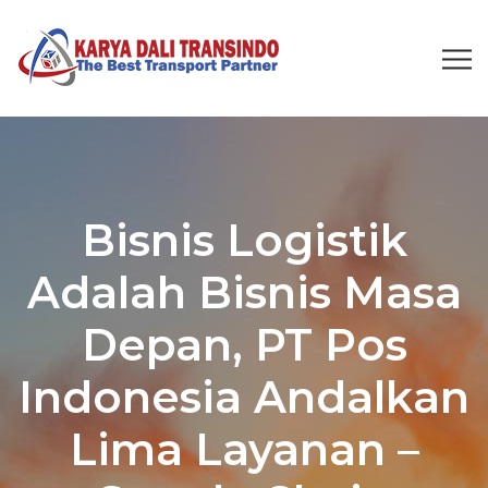
Bisnis Logistik
Adalah Bisnis Masa
Depan, PT Pos
Indonesia Andalkan
Lima Layanan –