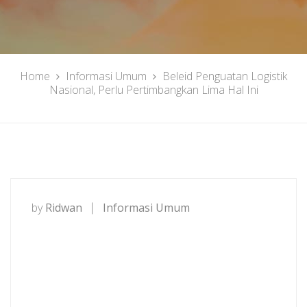
Home
Informasi Umum
Beleid Penguatan Logistik
Nasional, Perlu Pertimbangkan Lima Hal Ini
by
Ridwan
Informasi Umum