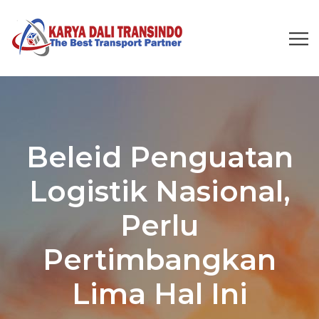
Beleid Penguatan
Logistik Nasional,
Perlu
Pertimbangkan
Lima Hal Ini