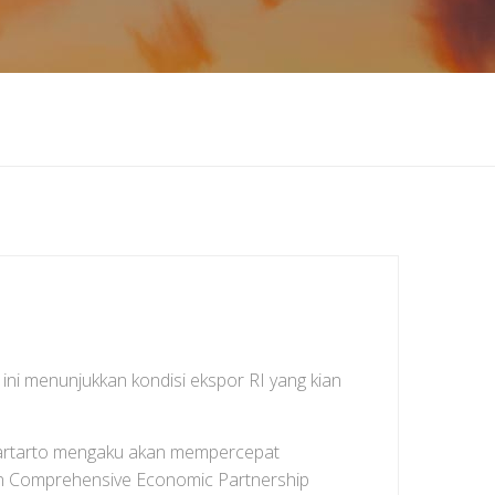
 ini menunjukkan kondisi ekspor RI yang kian
Hartarto mengaku akan mempercepat
on Comprehensive Economic Partnership