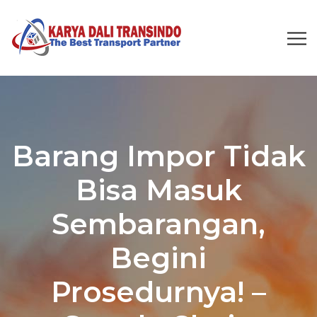
Barang Impor Tidak
Bisa Masuk
Sembarangan,
Begini
Prosedurnya! –