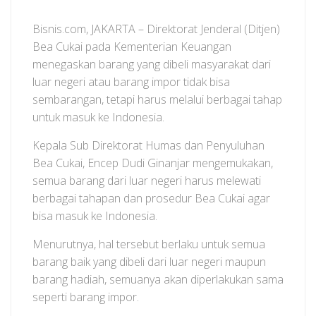
Bisnis.com, JAKARTA – Direktorat Jenderal (Ditjen)
Bea Cukai pada Kementerian Keuangan
menegaskan barang yang dibeli masyarakat dari
luar negeri atau barang impor tidak bisa
sembarangan, tetapi harus melalui berbagai tahap
untuk masuk ke Indonesia.
Kepala Sub Direktorat Humas dan Penyuluhan
Bea Cukai, Encep Dudi Ginanjar mengemukakan,
semua barang dari luar negeri harus melewati
berbagai tahapan dan prosedur Bea Cukai agar
bisa masuk ke Indonesia.
Menurutnya, hal tersebut berlaku untuk semua
barang baik yang dibeli dari luar negeri maupun
barang hadiah, semuanya akan diperlakukan sama
seperti barang impor.