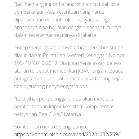
“Jadi memang impor barang kiriman itu tidak bisa
sembarangan. Ada ketentuan yang harus
dipahami dan dipenuhi oleh masyarakat agar
prosesnya bisa berjalan dengan lancar,” tuturnya
dalam keterangan resminya di Jakarta.
Encep menjelaskan bahwa aturan tersebut sudah
diatur dalam Peraturan Menteri Keuangan Nomor
199/PMK.010/2019. Dia juga menjelaskan bahwa
aturan tersebut memberikan kewenangan kepada
petugas Bea Cukai untuk memeriksa barang sejak
tiba di gudang penyelenggara pos.
“Lalu pihak penyelenggara pos akan melakukan
pemberitahuan impor ke sistem komputerisasi
pelayanan Bea Cukai,” katanya.
Sumber dan berita selengkapnya:
https://ekonomi.bisnis.com/read/20231002/259/1