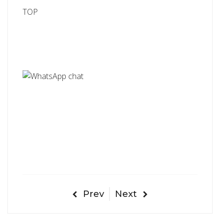
TOP
Prev
Next