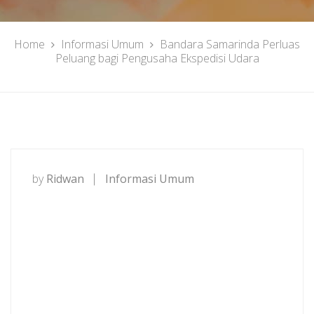
Home
Informasi Umum
Bandara Samarinda Perluas
Peluang bagi Pengusaha Ekspedisi Udara
by
Ridwan
Informasi Umum