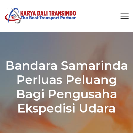
Bandara Samarinda
Perluas Peluang
Bagi Pengusaha
Ekspedisi Udara