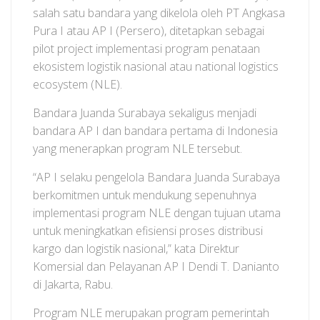
salah satu bandara yang dikelola oleh PT Angkasa
Pura I atau AP I (Persero), ditetapkan sebagai
pilot project implementasi program penataan
ekosistem logistik nasional atau national logistics
ecosystem (NLE).
Bandara Juanda Surabaya sekaligus menjadi
bandara AP I dan bandara pertama di Indonesia
yang menerapkan program NLE tersebut.
“AP I selaku pengelola Bandara Juanda Surabaya
berkomitmen untuk mendukung sepenuhnya
implementasi program NLE dengan tujuan utama
untuk meningkatkan efisiensi proses distribusi
kargo dan logistik nasional,” kata Direktur
Komersial dan Pelayanan AP I Dendi T. Danianto
di Jakarta, Rabu.
Program NLE merupakan program pemerintah