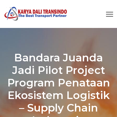
Bandara Juanda
Jadi Pilot Project
Program Penataan
Ekosistem Logistik
– Supply Chain