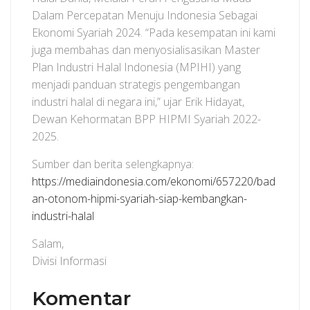
Dalam Percepatan Menuju Indonesia Sebagai
Ekonomi Syariah 2024. “Pada kesempatan ini kami
juga membahas dan menyosialisasikan Master
Plan Industri Halal Indonesia (MPIHI) yang
menjadi panduan strategis pengembangan
industri halal di negara ini,” ujar Erik Hidayat,
Dewan Kehormatan BPP HIPMI Syariah 2022-
2025.
Sumber dan berita selengkapnya:
https://mediaindonesia.com/ekonomi/657220/bad
an-otonom-hipmi-syariah-siap-kembangkan-
industri-halal
Salam,
Divisi Informasi
Komentar