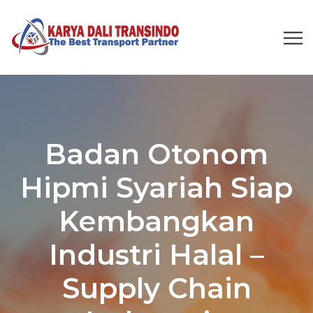
Badan Otonom
Hipmi Syariah Siap
Kembangkan
Industri Halal –
Supply Chain