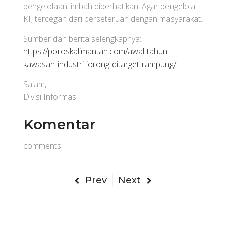
pengelolaan limbah diperhatikan. Agar pengelola
KIJ tercegah dari perseteruan dengan masyarakat.
Sumber dan berita selengkapnya:
https://poroskalimantan.com/awal-tahun-
kawasan-industri-jorong-ditarget-rampung/
Salam,
Divisi Informasi
Komentar
comments
Prev
Next