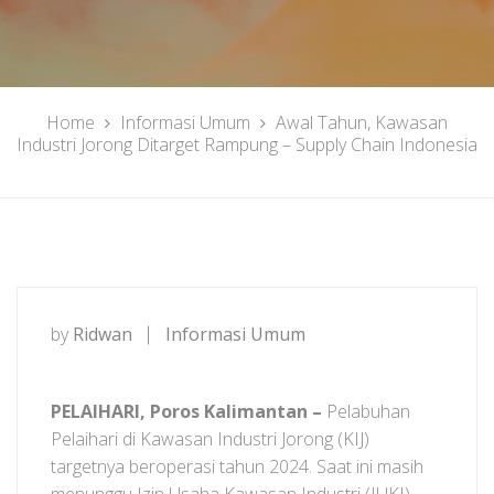
Home
Informasi Umum
Awal Tahun, Kawasan
Industri Jorong Ditarget Rampung – Supply Chain Indonesia
by
Ridwan
Informasi Umum
PELAIHARI, Poros Kalimantan –
Pelabuhan
Pelaihari di Kawasan Industri Jorong (KIJ)
targetnya beroperasi tahun 2024. Saat ini masih