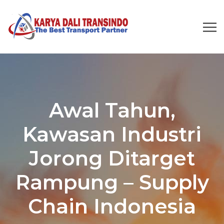
Awal Tahun,
Kawasan Industri
Jorong Ditarget
Rampung – Supply
Chain Indonesia