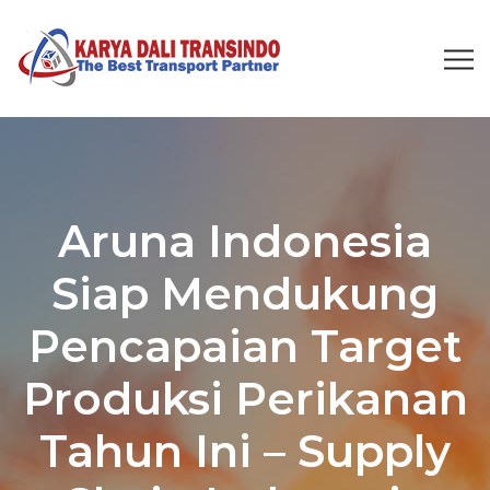
Aruna Indonesia
Siap Mendukung
Pencapaian Target
Produksi Perikanan
Tahun Ini – Supply