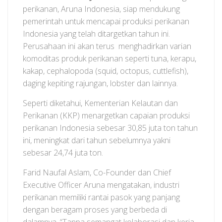
perikanan, Aruna Indonesia, siap mendukung
pemerintah untuk mencapai produksi perikanan
Indonesia yang telah ditargetkan tahun ini.
Perusahaan ini akan terus menghadirkan varian
komoditas produk perikanan seperti tuna, kerapu,
kakap, cephalopoda (squid, octopus, cuttlefish),
daging kepiting rajungan, lobster dan lainnya.
Seperti diketahui, Kementerian Kelautan dan
Perikanan (KKP) menargetkan capaian produksi
perikanan Indonesia sebesar 30,85 juta ton tahun
ini, meningkat dari tahun sebelumnya yakni
sebesar 24,74 juta ton.
Farid Naufal Aslam, Co-Founder dan Chief
Executive Officer Aruna mengatakan, industri
perikanan memiliki rantai pasok yang panjang
dengan beragam proses yang berbeda di