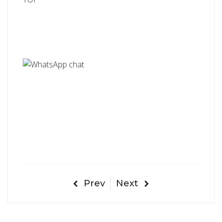
Prev
Next