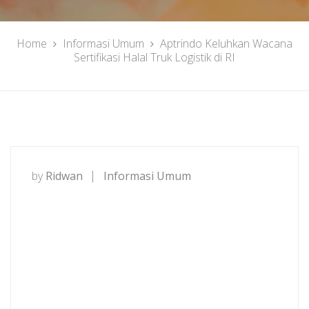
Home
Informasi Umum
Aptrindo Keluhkan Wacana
Sertifikasi Halal Truk Logistik di RI
by
Ridwan
Informasi Umum