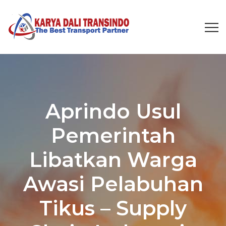
Aprindo Usul
Pemerintah
Libatkan Warga
Awasi Pelabuhan
Tikus – Supply