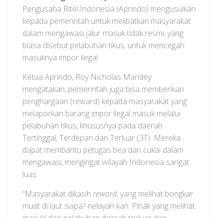
Pengusaha Ritel Indonesia (Aprindo) mengusulkan
kepada pemerintah untuk melibatkan masyarakat
dalam mengawasi jalur masuk tidak resmi, yang
biasa disebut pelabuhan tikus, untuk mencegah
masuknya impor ilegal.
Ketua Aprindo, Roy Nicholas Mandey
mengatakan, pemerintah juga bisa memberikan
penghargaan (reward) kepada masyarakat yang
melaporkan barang impor ilegal masuk melalui
pelabuhan tikus, khususnya pada daerah
Tertinggal, Terdepan dan Terluar (3T). Mereka
dapat membantu petugas bea dan cukai dalam
mengawasi, mengingat wilayah Indonesia sangat
luas.
“Masyarakat dikasih
reward
, yang melihat bongkar
muat di laut siapa? nelayan kan. Pihak yang melihat