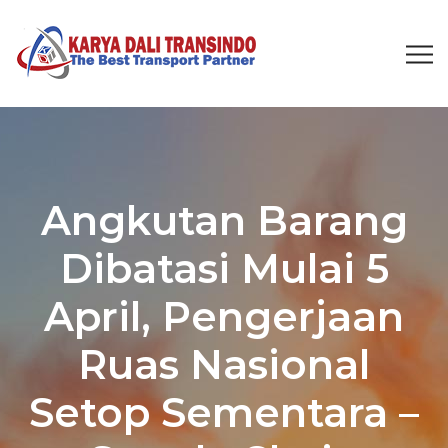
Angkutan Barang
Dibatasi Mulai 5
April, Pengerjaan
Ruas Nasional
Setop Sementara –