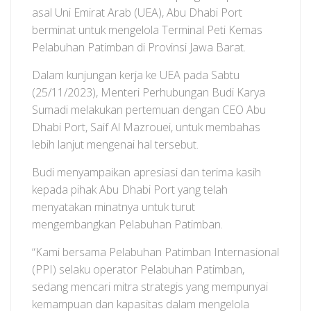
asal Uni Emirat Arab (UEA), Abu Dhabi Port
berminat untuk mengelola Terminal Peti Kemas
Pelabuhan Patimban di Provinsi Jawa Barat.
Dalam kunjungan kerja ke UEA pada Sabtu
(25/11/2023), Menteri Perhubungan Budi Karya
Sumadi melakukan pertemuan dengan CEO Abu
Dhabi Port, Saif Al Mazrouei, untuk membahas
lebih lanjut mengenai hal tersebut.
Budi menyampaikan apresiasi dan terima kasih
kepada pihak Abu Dhabi Port yang telah
menyatakan minatnya untuk turut
mengembangkan Pelabuhan Patimban.
“Kami bersama Pelabuhan Patimban Internasional
(PPI) selaku operator Pelabuhan Patimban,
sedang mencari mitra strategis yang mempunyai
kemampuan dan kapasitas dalam mengelola