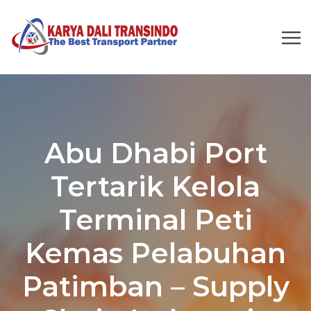
Abu Dhabi Port
Tertarik Kelola
Terminal Peti
Kemas Pelabuhan
Patimban – Supply